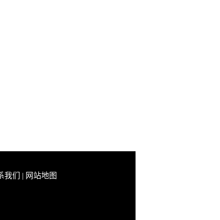
系我们
|
网站地图