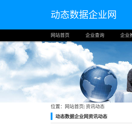
动态数据企业网
网站首页
企业查询
企业
位置：
网站首页
|
资讯动态
动态数据企业网资讯动态