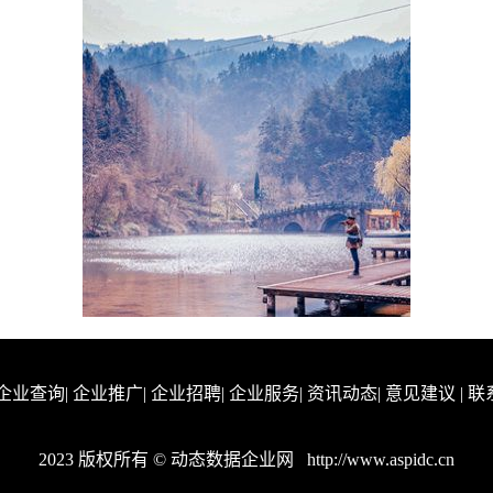
企业查询
|
企业推广
|
企业招聘
|
企业服务
|
资讯动态
|
意见建议
|
联
2023 版权所有 © 动态数据企业网
http://www.aspidc.cn