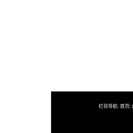
栏目导航:
首页
|