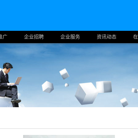
推广
企业招聘
企业服务
资讯动态
在